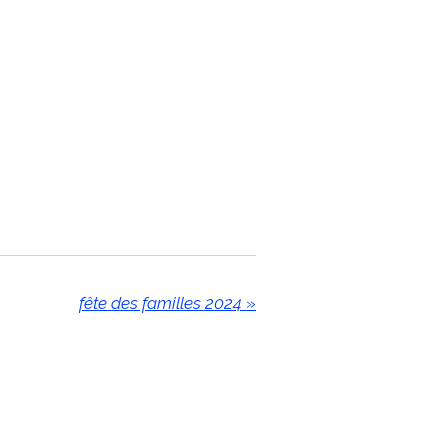
fête des familles 2024
»