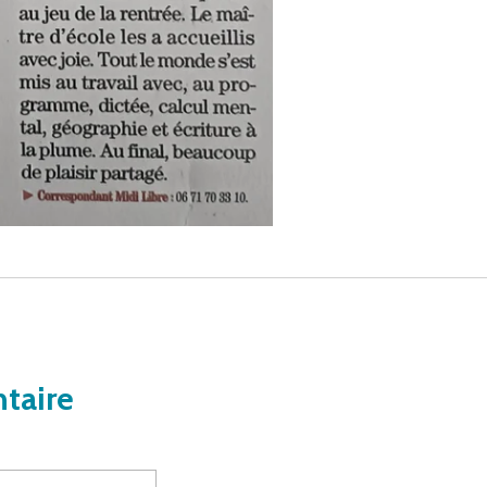
taire