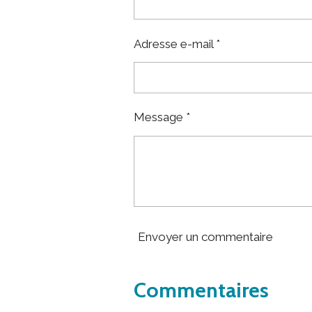
Adresse e-mail *
Message *
Envoyer un commentaire
Commentaires