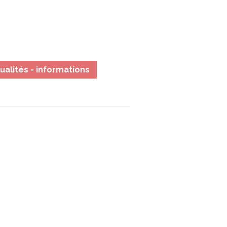
ualités - informations