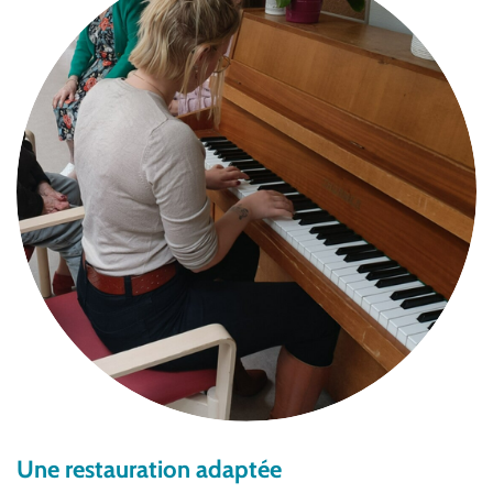
Une restauration adaptée