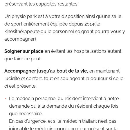
préservant les capacités restantes.
Un physio park est à votre disposition ainsi qu’une salle
de sport entièrement équipée depuis 2014(.le
kinésithérapeute ou le personnel soignant pourra vous y
accompagner)
Soigner sur place
en évitant les hospitalisations autant
que faire ce peut.
Accompagner jusqu’au bout de la vie,
en maintenant
lucidité et confort, tout en soulageant la douleur si celle-
ci est présente.
Le médecin personnel du résident intervient à notre
demande ou à la demande du résident chaque fois
que nécessaire.
En cas d’urgence, et si le médecin traitant n’est pas
joignable le médecin coordonnateur présent sur la