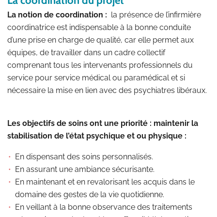
La notion de coordination :
la présence de l’infirmière
coordinatrice est indispensable à la bonne conduite
d’une prise en charge de qualité, car elle permet aux
équipes, de travailler dans un cadre collectif
comprenant tous les intervenants professionnels du
service pour service médical ou paramédical et si
nécessaire la mise en lien avec des psychiatres libéraux.
Les objectifs de soins ont une priorité : maintenir la
stabilisation de l’état psychique et ou physique :
En dispensant des soins personnalisés.
En assurant une ambiance sécurisante.
En maintenant et en revalorisant les acquis dans le
domaine des gestes de la vie quotidienne.
En veillant à la bonne observance des traitements