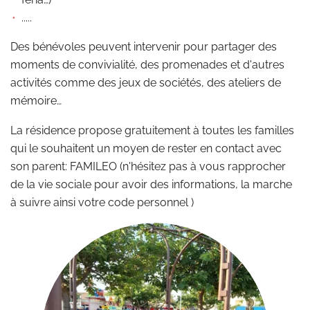
.....
Des bénévoles peuvent intervenir pour partager des
moments de convivialité, des promenades et d'autres
activités comme des jeux de sociétés, des ateliers de
mémoire…
La résidence propose gratuitement à toutes les familles
qui le souhaitent un moyen de rester en contact avec
son parent: FAMILEO (n'hésitez pas à vous rapprocher
de la vie sociale pour avoir des informations, la marche
à suivre ainsi votre code personnel )