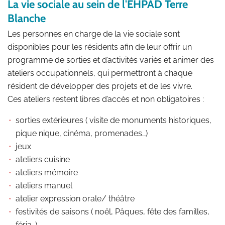
La vie sociale au sein de l'EHPAD Terre
Blanche
Les personnes en charge de la vie sociale sont
disponibles pour les résidents afin de leur offrir un
programme de sorties et d’activités variés et animer des
ateliers occupationnels, qui permettront à chaque
résident de développer des projets et de les vivre.
Ces ateliers restent libres d’accès et non obligatoires :
sorties extérieures ( visite de monuments historiques,
pique nique, cinéma, promenades…)
jeux
ateliers cuisine
ateliers mémoire
ateliers manuel
atelier expression orale/ théâtre
festivités de saisons ( noël, Pâques, fête des familles,
féria…)