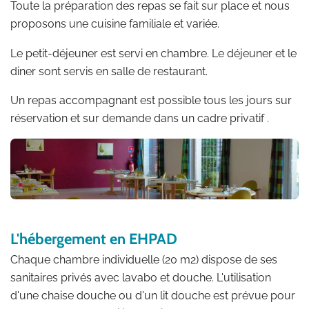
Toute la préparation des repas se fait sur place et nous
proposons une cuisine familiale et variée.
Le petit-déjeuner est servi en chambre. Le déjeuner et le
diner sont servis en salle de restaurant.
Un repas accompagnant est possible tous les jours sur
réservation et sur demande dans un cadre privatif .
L'hébergement en EHPAD
Chaque chambre individuelle (20 m2) dispose de ses
sanitaires privés avec lavabo et douche. L'utilisation
d'une chaise douche ou d'un lit douche est prévue pour