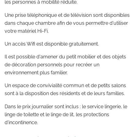
les personnes à mobilité réduite.
Une prise téléphonique et de télévision sont disponibles
dans chaque chambre afin de vous permettre d'utiliser
votre matériel Hi-Fi.
Un accès Wifi est disponible gratuitement.
Il est possible d'amener du petit mobilier et des objets
de décoration personnels pour recréer un
environnement plus familier.
Un espace de convivialité commun et de petits salons
sont à la disposition des résidents et de leurs familles.
Dans le prix journalier sont inclus : le service lingerie, le
linge de toilette et le linge de lit, les protections
d'incontinence.