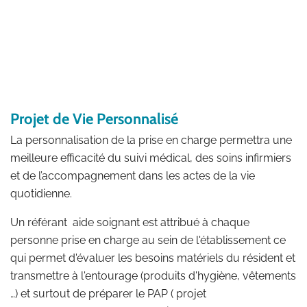
Projet de Vie Personnalisé
La personnalisation de la prise en charge permettra une
meilleure efficacité du suivi médical, des soins infirmiers
et de l’accompagnement dans les actes de la vie
quotidienne.
Un référant aide soignant est attribué à chaque
personne prise en charge au sein de l'établissement ce
qui permet
d'é
valuer les besoins matériels du résident et
transmettre à l'entourage
(produits d'hygiène, vêtements
…) et surtout de préparer le PAP ( projet