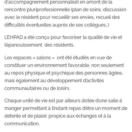
d'accompagnement personnalisé) en amont de la
rencontre pluriprofessionnelle (plan de soins, discussion
avec le résident pour recueillir ses envies, recueil des
difficultés éventuelles auprès de ses collègues…)
L’EHPAD a été conçu pour favoriser la qualité de vie et
l’épanouissement des résidents.
Les espaces « salons » ont été étudiés en vue de
constituer un environnement favorable, non seulement
au repos physique et psychique des personnes âgées,
mais également au développement d’activités
communautaires ou de loisirs.
Chaque unité de vie est par ailleurs dotée d’une salle à
manger permettant à l’instant repas d’être un moment de
détente et de plaisir, propice aux échanges et à la
communication.