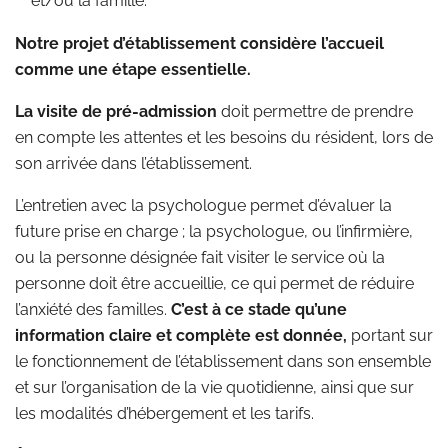
et/ou la famille.
Notre projet d’établissement considère l’accueil
comme une étape essentielle.
La visite de pré-admission
doit permettre de prendre
en compte les attentes et les besoins du résident, lors de
son arrivée dans l’établissement.
L’entretien avec la psychologue permet d’évaluer la
future prise en charge ; la psychologue, ou l’infirmière,
ou la personne désignée fait visiter le service où la
personne doit être accueillie, ce qui permet de réduire
l’anxiété des familles.
C’est à ce stade qu’une
information claire et complète est donnée,
portant sur
le fonctionnement de l’établissement dans son ensemble
et sur l’organisation de la vie quotidienne, ainsi que sur
les modalités d’hébergement et les tarifs.