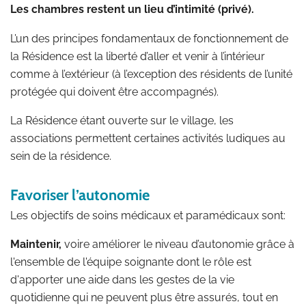
Les chambres restent un lieu d’intimité (privé).
L’un des principes fondamentaux de fonctionnement de
la Résidence est la liberté d’aller et venir à l’intérieur
comme à l’extérieur (à l’exception des résidents de l’unité
protégée qui doivent être accompagnés).
La Résidence étant ouverte sur le village, les
associations permettent certaines activités ludiques au
sein de la résidence.
Favoriser l’autonomie
Les objectifs de soins médicaux et paramédicaux sont:
Maintenir,
voire améliorer le niveau d’autonomie grâce à
l'ensemble de l'équipe soignante dont le rôle est
d'apporter une aide dans les gestes de la vie
quotidienne qui ne peuvent plus être assurés, tout en