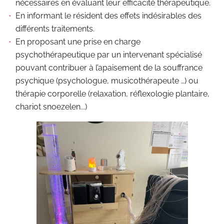
nécessaires en évaluant leur efficacité thérapeutique.
En informant le résident des effets indésirables des
différents traitements.
En proposant une prise en charge
psychothérapeutique par un intervenant spécialisé
pouvant contribuer à l’apaisement de la souffrance
psychique (psychologue, musicothérapeute …) ou
thérapie corporelle (relaxation, réflexologie plantaire,
chariot snoezelen...)