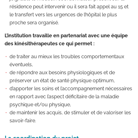
résidence peut intervenir ou il sera fait appel au 15 et
le transfert vers les urgences de l’hôpital le plus
proche sera organisé.
L’institution travaille en partenariat avec une équipe
des kinésithérapeutes ce qui permet :
de traiter au mieux les troubles comportementaux
éventuels,
de répondre aux besoins physiologiques et de
préserver un état de santé physique optimum,
d’apporter les soins et l’accompagnement nécessaires
en rapport avec l’aspect déficitaire de la maladie
psychique et/ou physique,
de maintenir les acquis, de stimuler et de valoriser les
savoir-faire.
La coordination du projet