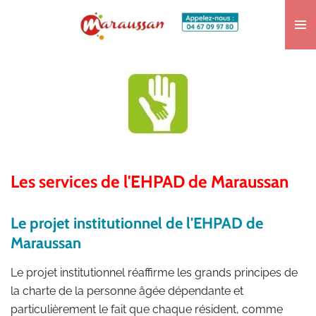
Passer
au
contenu
principal
Les services de l'EHPAD de Maraussan
Le projet institutionnel de l'EHPAD de
Maraussan
Le projet institutionnel réaffirme les grands principes de
la charte de la personne âgée dépendante et
particulièrement le fait que chaque résident, comme