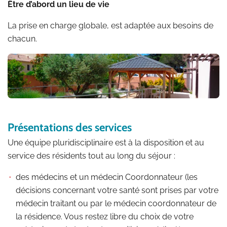
Être d’abord un lieu de vie
La prise en charge globale, est adaptée aux besoins de
chacun.
Présentations des services
Une équipe pluridisciplinaire est à la disposition et au
service des résidents tout au long du séjour :
des médecins et un médecin Coordonnateur (les
décisions concernant votre santé sont prises par votre
médecin traitant ou par le médecin coordonnateur de
la résidence. Vous restez libre du choix de votre