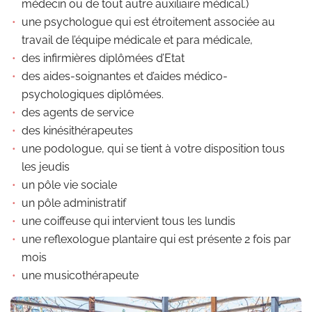
médecin ou de tout autre auxiliaire médical.)
une psychologue qui est étroitement associée au
travail de l’équipe médicale et para médicale,
des infirmières diplômées d’Etat
des aides-soignantes et d’aides médico-
psychologiques diplômées.
des agents de service
des kinésithérapeutes
une podologue, qui se tient à votre disposition tous
les jeudis
un pôle vie sociale
un pôle administratif
une coiffeuse qui intervient tous les lundis
une reflexologue plantaire qui est présente 2 fois par
mois
une musicothérapeute