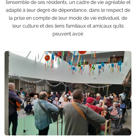
l’ensemble de ses résidents, un cadre de vie agréable et
adapté à leur degré de dépendance, dans le respect de
la prise en compte de leur mode de vie individuel, de
leur culture et des liens familiaux et amicaux qu’ils
peuvent avoir.